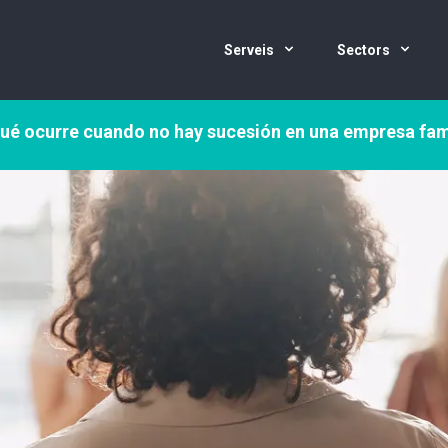
Serveis
Sectors
ué ocurre cuando no hay sucesión en una empresa fam