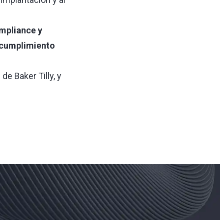
mpliance y
 cumplimiento
de Baker Tilly, y