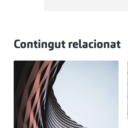
Contingut relacionat