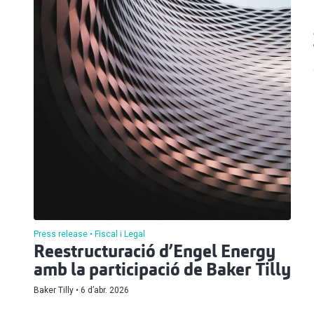
Press release
Fiscal i Legal
Reestructuració d’Engel Energy
amb la participació de Baker Tilly
Baker Tilly
6 d’abr. 2026