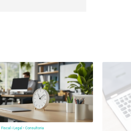
Fiscal i Legal
Consultoria