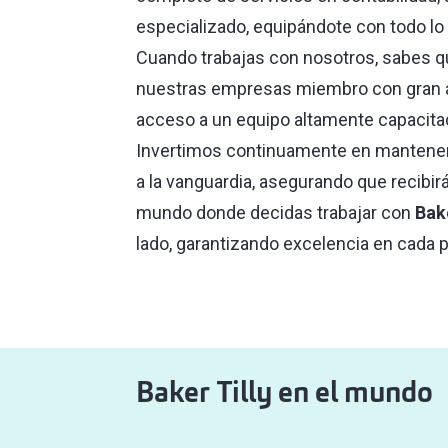
especializado, equipándote con todo lo
Cuando trabajas con nosotros, sabes 
nuestras empresas miembro con gran a
acceso a un equipo altamente capacita
Invertimos continuamente en mantener 
a la vanguardia, asegurando que recibir
mundo donde decidas trabajar con
Bake
lado, garantizando excelencia en cada p
Baker Tilly en el mundo