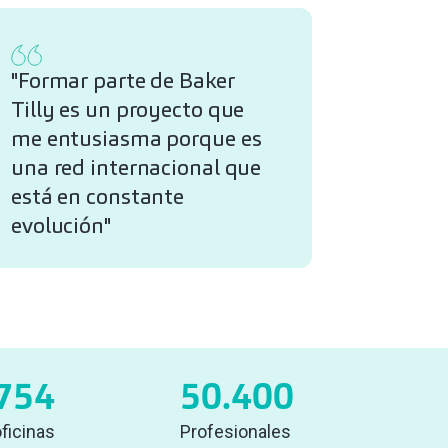
"Formar parte de Baker
Tilly es un proyecto que
me entusiasma porque es
una red internacional que
está en constante
evolución"
754
50.400
ficinas
Profesionales