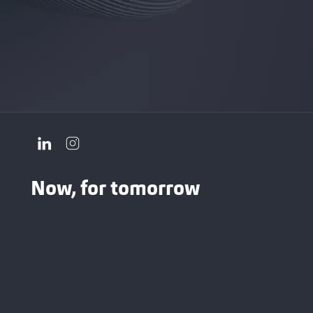
Now, for tomorrow