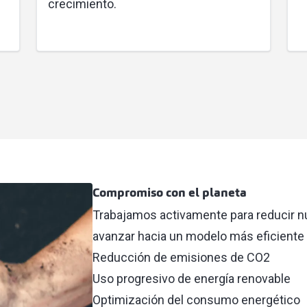
crecimiento.
Compromiso con el planeta
Trabajamos activamente para reducir n
avanzar hacia un modelo más eficiente 
Reducción de emisiones de CO2
Uso progresivo de energía renovable
Optimización del consumo energético