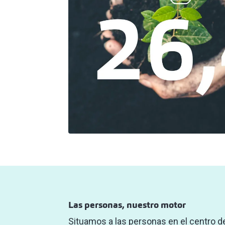
Las personas, nuestro motor
Situamos a las personas en el centro de