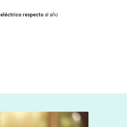
eléctrico respecto
al año