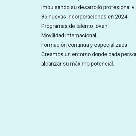
impulsando su desarrollo profesional y 
86 nuevas incorporaciones en 2024
Programas de talento joven
Movilidad internacional
Formación continua y especializada
Creamos un entorno donde cada persona
alcanzar su máximo potencial.