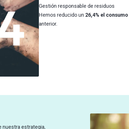
Gestión responsable de residuos
Hemos reducido un
26,4% el consumo 
anterior.
 nuestra estrategia,