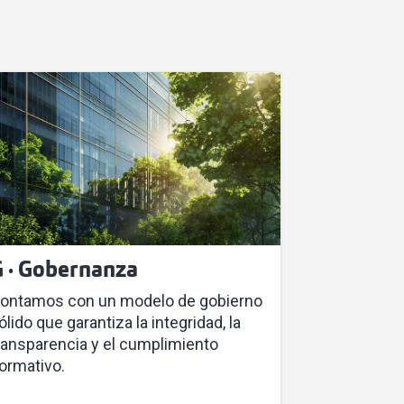
 · Gobernanza
ontamos con un modelo de gobierno
ólido que garantiza la integridad, la
ransparencia y el cumplimiento
ormativo.