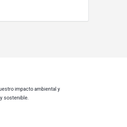
uestro impacto ambiental y
y sostenible.