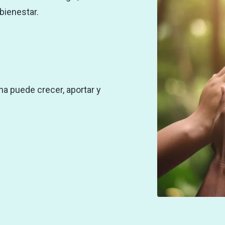
bienestar.
 puede crecer, aportar y