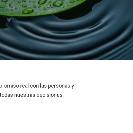
promiso real con las personas y
n todas nuestras decisiones