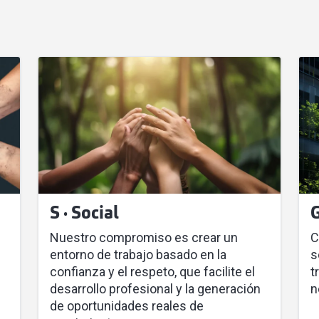
S · Social
G
Nuestro compromiso es crear un
C
entorno de trabajo basado en la
s
confianza y el respeto, que facilite el
t
desarrollo profesional y la generación
n
de oportunidades reales de