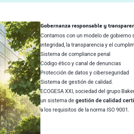
Gobernanza responsable y transpare
Contamos con un modelo de gobierno só
integridad, la transparencia y el cumpli
Sistema de compliance penal
Código ético y canal de denuncias
Protección de datos y ciberseguridad
Sistema de gestión de calidad.
ECOGESA XXI, sociedad del grupo Baker 
un sistema de
gestión de calidad cer
a los requisitos de la norma ISO 9001.