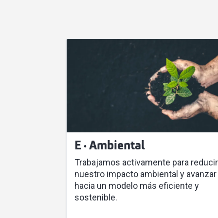
E · Ambiental
Trabajamos activamente para reducir
nuestro impacto ambiental y avanzar
hacia un modelo más eficiente y
sostenible.