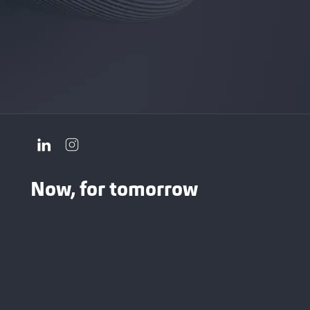
Now, for tomorrow