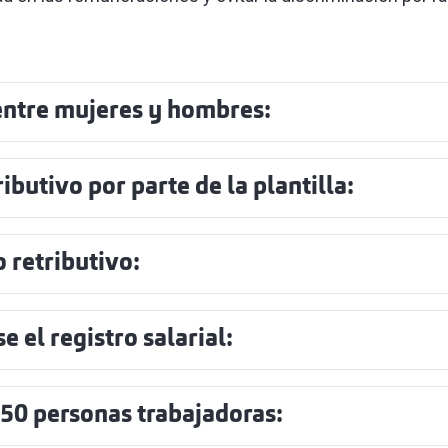
entre mujeres y hombres:
ributivo por parte de la plantilla:
 retributivo:
 el registro salarial:
50 personas trabajadoras: