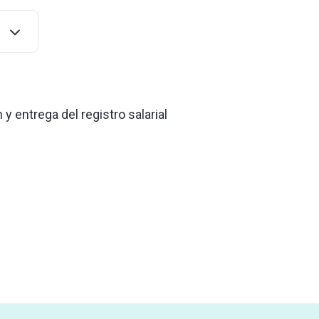
 entrega del registro salarial