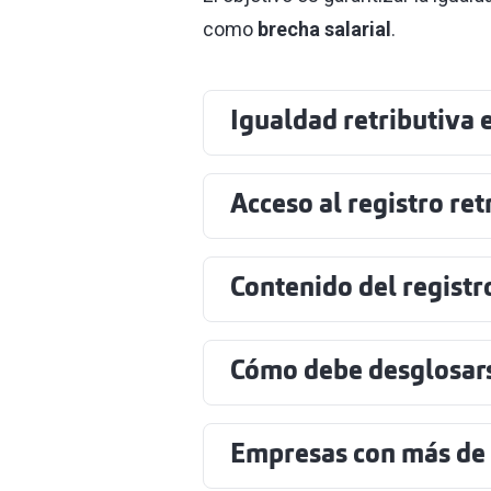
como
brecha salarial
.
Igualdad retributiva 
Acceso al registro ret
Contenido del registro
Cómo debe desglosarse
Empresas con más de 