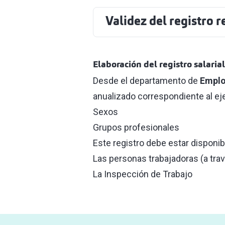
Validez del registro r
Elaboración del registro salaria
Desde el departamento de
Emplo
anualizado correspondiente al ej
Sexos
Grupos profesionales
Este registro debe estar disponibl
Las personas trabajadoras (a trav
La Inspección de Trabajo