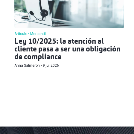
Artículo
Mercantil
Ley 10/2025: la atención al
cliente pasa a ser una obligación
de compliance
Anna Salmerón
9 jul 2026