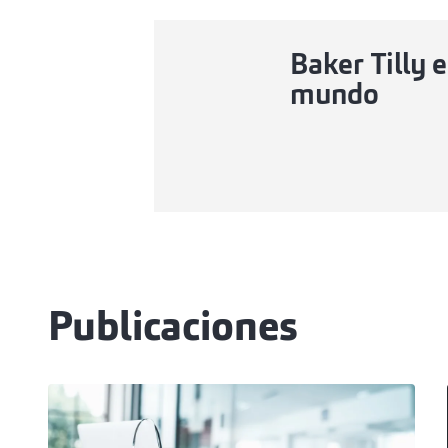
Baker Tilly e
mundo
Publicaciones