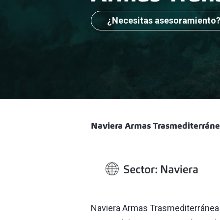
¿Necesitas asesoramiento
Naviera Armas Trasmediterrán
Naviera Armas Trasmediterránea c