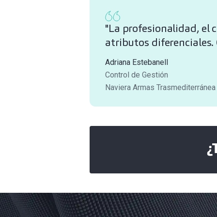
"La profesionalidad, el
atributos diferenciales.
Adriana Estebanell
Control de Gestión
Naviera Armas Trasmediterránea
¿