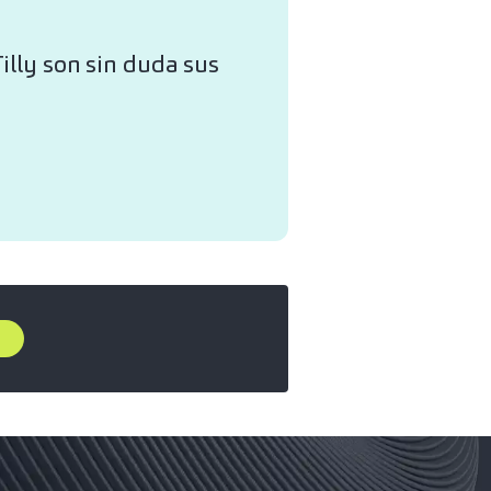
illy son sin duda sus