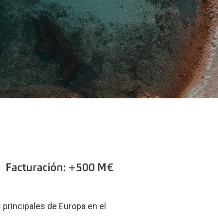
 principales de Europa en el