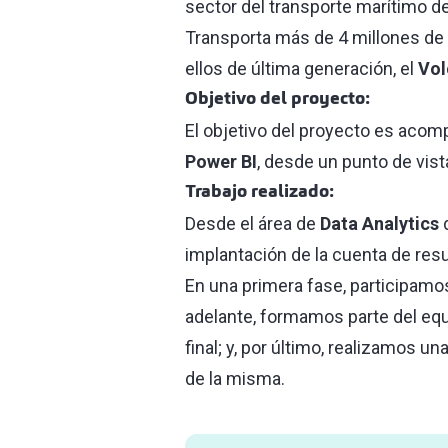
sector del transporte marítimo d
Transporta más de 4 millones de p
ellos de última generación, el
Vol
Objetivo del proyecto:
El objetivo del proyecto es acom
Power BI
, desde un punto de vist
Trabajo realizado:
Desde el área de
Data Analytics
implantación de la cuenta de resu
En una primera fase, participamos
adelante, formamos parte del equ
final; y, por último, realizamos 
de la misma.