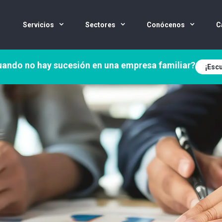
Servicios
Sectores
Conócenos
C
ando no hay sucesión en una empresa familiar?
¡Escu