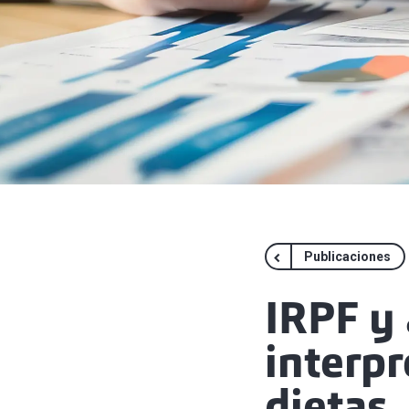
Publicaciones
IRPF y
interpr