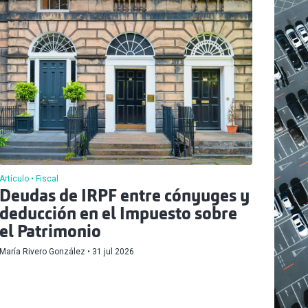
Artículo
Fiscal
Deudas de IRPF entre cónyuges y
deducción en el Impuesto sobre
el Patrimonio
María Rivero González
31 jul 2026