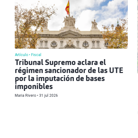
Artículo
Fiscal
Tribunal Supremo aclara el
régimen sancionador de las UTE
por la imputación de bases
imponibles
Maria Rivero
31 jul 2026