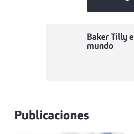
Baker Tilly e
mundo
Publicaciones