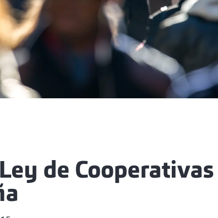
Ley de Cooperativas
ña