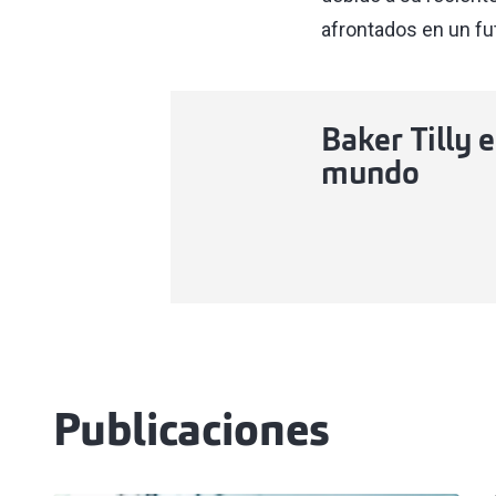
afrontados en un fut
Baker Tilly e
mundo
Publicaciones