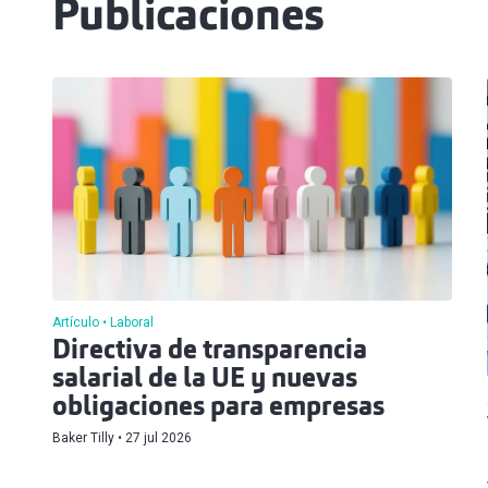
Publicaciones
Artículo
Laboral
Directiva de transparencia
salarial de la UE y nuevas
obligaciones para empresas
Baker Tilly
27 jul 2026