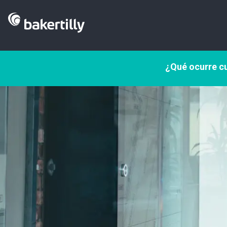
¿Qué ocurre cu