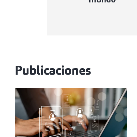
mundo
Publicaciones