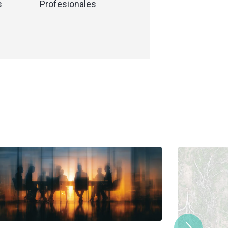
s
Profesionales