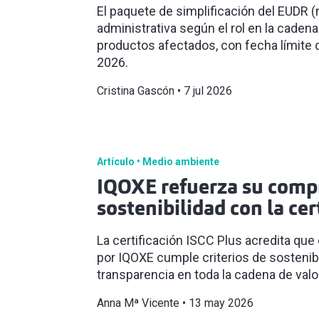
El paquete de simplificación del EUDR 
administrativa según el rol en la cadena
productos afectados, con fecha límite 
2026.
Cristina Gascón
7 jul 2026
Artículo
Medio ambiente
IQOXE refuerza su comp
sostenibilidad con la cer
La certificación ISCC Plus acredita que 
por IQOXE cumple criterios de sostenibil
transparencia en toda la cadena de valo
Anna Mª Vicente
13 may 2026