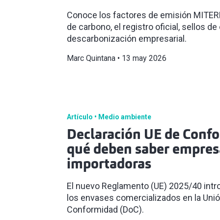
Conoce los factores de emisión MITERD 
de carbono, el registro oficial, sellos de
descarbonización empresarial.
Marc Quintana
13 may 2026
Artículo
Medio ambiente
Declaración UE de Conf
qué deben saber empresa
importadoras
El nuevo Reglamento (UE) 2025/40 intr
los envases comercializados en la Unió
Conformidad (DoC).