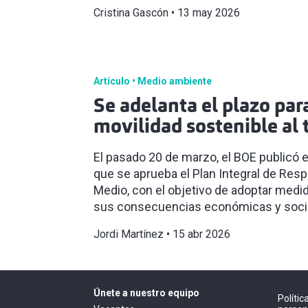
Cristina Gascón
13 may 2026
Artículo
Medio ambiente
Se adelanta el plazo par
movilidad sostenible al
El pasado 20 de marzo, el BOE publicó e
que se aprueba el Plan Integral de Respu
Medio, con el objetivo de adoptar medi
sus consecuencias económicas y soci
Jordi Martínez
15 abr 2026
Únete a nuestro equipo
Políti