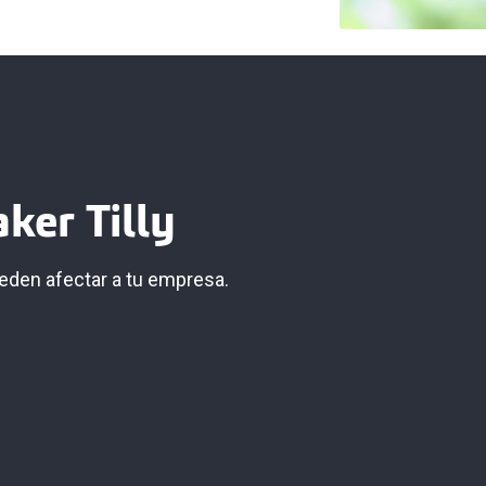
ker Tilly
den afectar a tu empresa.