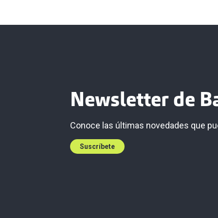
Newsletter de Ba
Conoce las últimas novedades que pue
Suscríbete