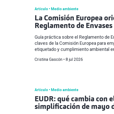
Artículo
Medio ambiente
La Comisión Europea ori
Reglamento de Envases 
Guía práctica sobre el Reglamento de 
claves de la Comisión Europea para empr
etiquetado y cumplimiento ambiental en
Cristina Gascón
8 jul 2026
Artículo
Medio ambiente
EUDR: qué cambia con e
simplificación de mayo 