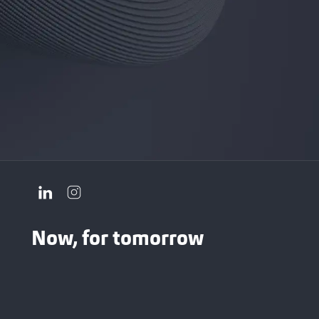
Now, for tomorrow