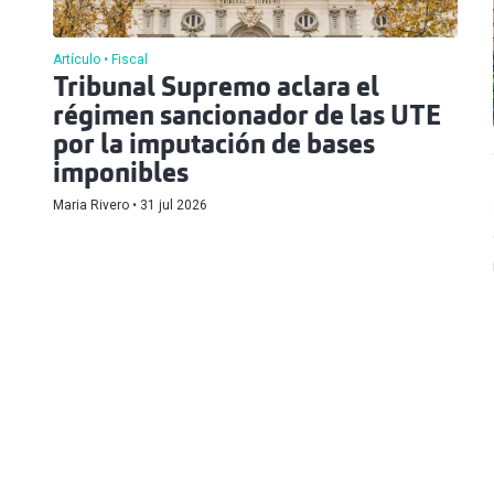
Artículo
Fiscal
Tribunal Supremo aclara el
régimen sancionador de las UTE
por la imputación de bases
imponibles
Maria Rivero
31 jul 2026