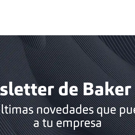
letter de Baker 
últimas novedades que pu
a tu empresa