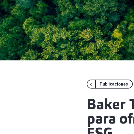
Publicaciones
Baker 
para of