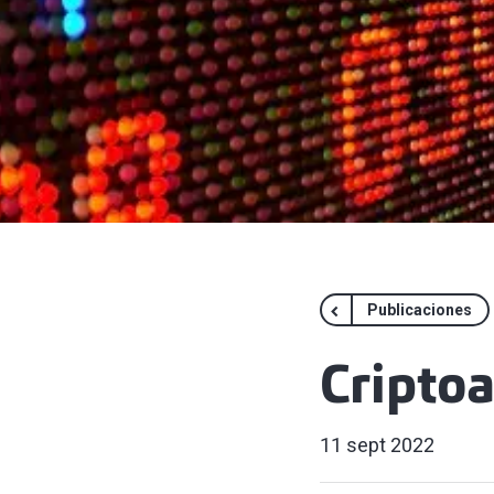
Publicaciones
Criptoa
11 sept 2022