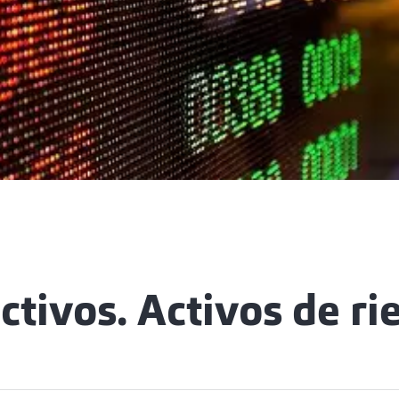
ctivos. Activos de ri