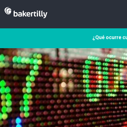
¿Qué ocurre cu