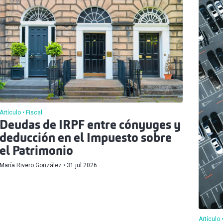
Artículo
Fiscal
Deudas de IRPF entre cónyuges y
deducción en el Impuesto sobre
el Patrimonio
María Rivero González
31 jul 2026
Artículo