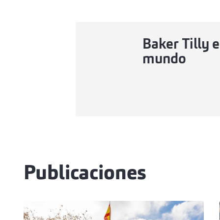
Baker Tilly e
mundo
Publicaciones