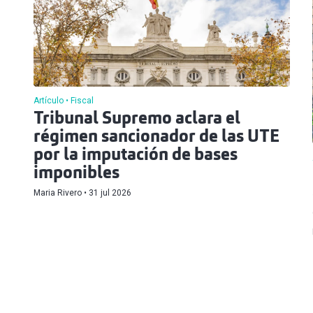
Artículo
Fiscal
Tribunal Supremo aclara el
régimen sancionador de las UTE
por la imputación de bases
imponibles
Maria Rivero
31 jul 2026